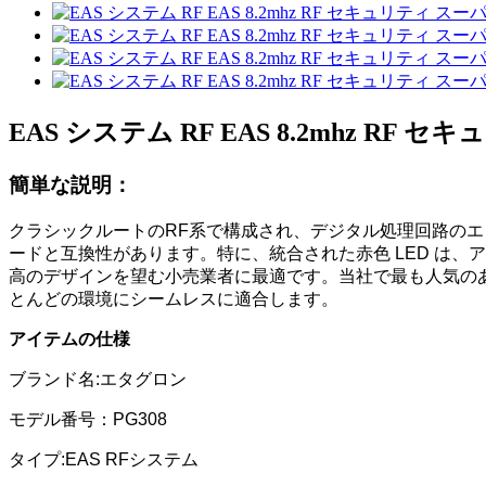
EAS システム RF EAS 8.2mhz RF
簡単な説明：
クラシックルートのRF系で構成され、デジタル処理回路のエッ
ードと互換性があります。特に、統合された赤色 LED は
高のデザインを望む小売業者に最適です。当社で最も人気のあ
とんどの環境にシームレスに適合します。
アイテムの仕様
ブランド名:エタグロン
モデル番号：PG308
タイプ:EAS RFシステム