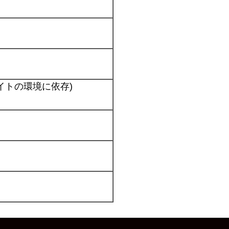
とサイトの環境に依存)