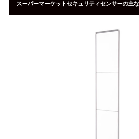
スーパーマーケットセキュリティセンサーの主な