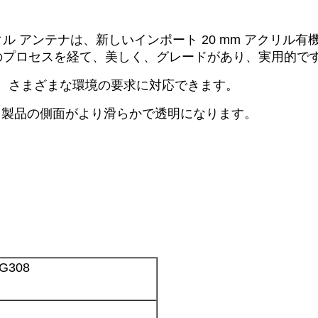
タル アンテナは、新しいインポート 20 mm アクリル有
のプロセスを経て、美しく、グレードがあり、実用的で
り、さまざまな環境の要求に対応できます。
、製品の側面がより滑らかで透明になります。
G308